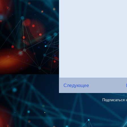
Следующее
Подписаться 